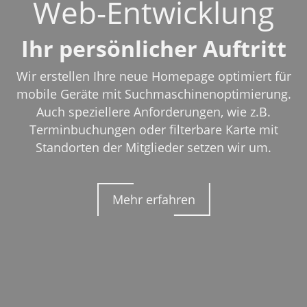
Web-Entwicklung
Ihr persönlicher Auftritt
Wir erstellen Ihre neue Homepage optimiert für
mobile Geräte mit Suchmaschinenoptimierung.
Auch speziellere Anforderungen, wie z.B.
Terminbuchungen oder filterbare Karte mit
Standorten der Mitglieder setzen wir um.
Mehr erfahren