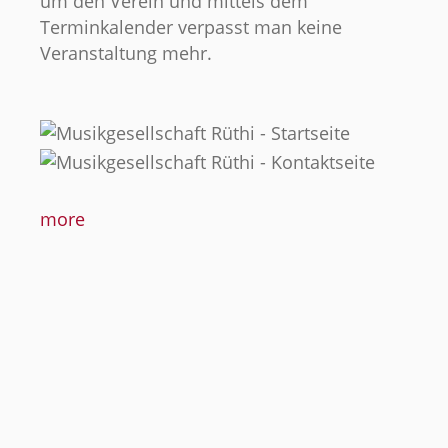
um den Verein und mittels dem
Terminkalender verpasst man keine
Veranstaltung mehr.
more