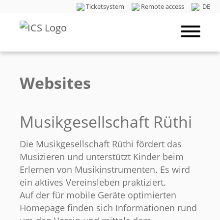
Ticketsystem
Remote access
DE
Websites
Musikgesellschaft Rüthi
Die Musikgesellschaft Rüthi fördert das
Musizieren und unterstützt Kinder beim
Erlernen von Musikinstrumenten. Es wird
ein aktives Vereinsleben praktiziert.
Auf der für mobile Geräte optimierten
Homepage finden sich Informationen rund