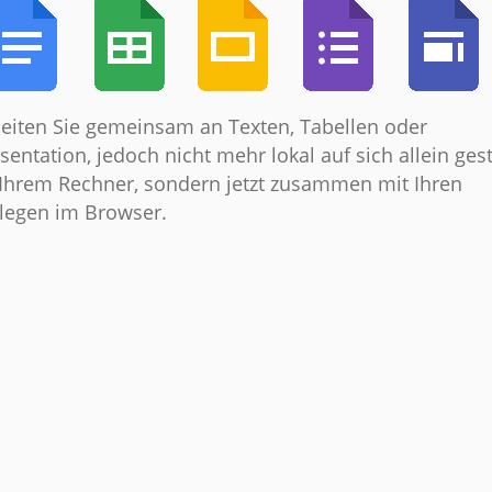
eiten Sie gemeinsam an Texten, Tabellen oder
sentation, jedoch nicht mehr lokal auf sich allein gest
Ihrem Rechner, sondern jetzt zusammen mit Ihren
legen im Browser.