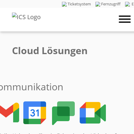
Ticketsystem
Fernzugriff
E
Cloud Lösungen
ommunikation