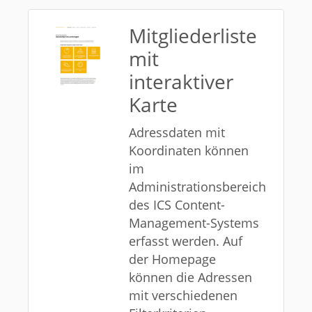
Mitgliederliste
mit
interaktiver
Karte
Adressdaten mit
Koordinaten können
im
Administrationsbereich
des ICS Content-
Management-Systems
erfasst werden. Auf
der Homepage
können die Adressen
mit verschiedenen