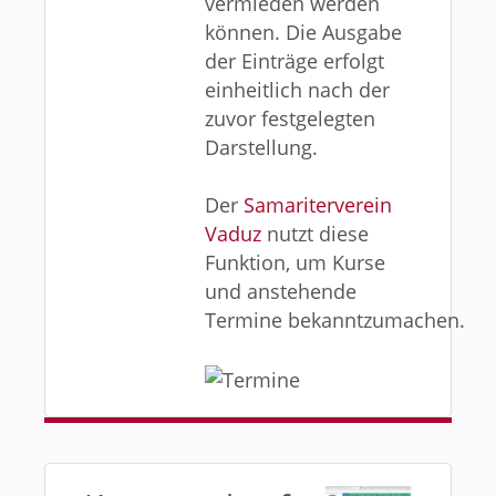
vermieden werden
können. Die Ausgabe
der Einträge erfolgt
einheitlich nach der
zuvor festgelegten
Darstellung.
Der
Samariterverein
Vaduz
nutzt diese
Funktion, um Kurse
und anstehende
Termine bekanntzumachen.