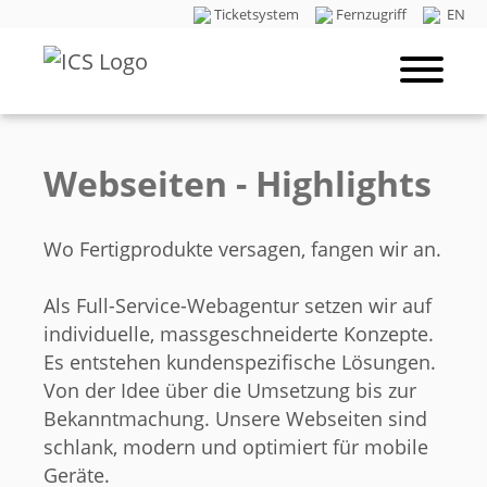
Ticketsystem
Fernzugriff
EN
Webseiten - Highlights
Wo Fertigprodukte versagen, fangen wir an.
Als Full-Service-Webagentur set­zen wir auf
individuelle, massgeschneiderte Konzepte.
Es entstehen kundenspezifische Lösungen.
Von der Idee über die Umsetzung bis zur
Bekanntmachung. Unsere Webseiten sind
schlank, modern und optimiert für mobile
Geräte.