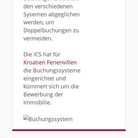
den verschiedenen
Sysemen abgeglichen
werden, um
Doppelbuchungen zu
vermeiden.
Die ICS hat für
Kroatien Ferienvillen
die Buchungssysteme
eingerichtet und
kümmert sich um die
Bewerbung der
Immobilie.