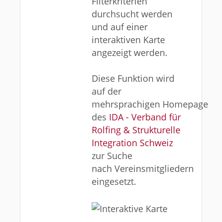
Filterkriterien
durchsucht werden
und auf einer
interaktiven Karte
angezeigt werden.
Diese Funktion wird
auf der
mehrsprachigen Homepage
des
IDA - Verband für
Rolfing & Strukturelle
Integration Schweiz
zur Suche
nach Vereinsmitgliedern
eingesetzt.