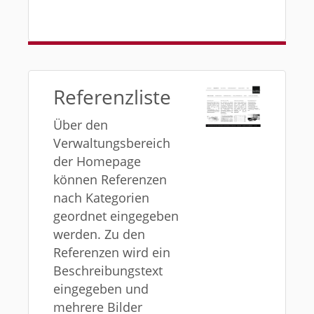
Referenzliste
Über den
Verwaltungsbereich
der Homepage
können Referenzen
nach Kategorien
geordnet eingegeben
werden. Zu den
Referenzen wird ein
Beschreibungstext
eingegeben und
mehrere Bilder