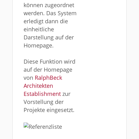
können zugeordnet
werden. Das System
erledigt dann die
einheitliche
Darstellung auf der
Homepage.
Diese Funktion wird
auf der Homepage
von
RalphBeck
Architekten
Establishment
zur
Vorstellung der
Projekte eingesetzt.