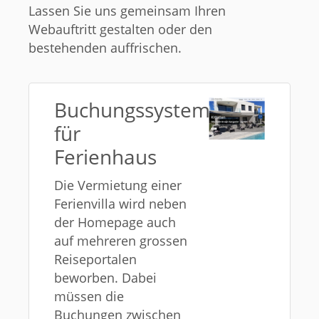
Lassen Sie uns gemeinsam Ihren
Webauftritt gestalten oder den
bestehenden auffrischen.
Buchungssystem
für
Ferienhaus
Die Vermietung einer
Ferienvilla wird neben
der Homepage auch
auf mehreren grossen
Reiseportalen
beworben. Dabei
müssen die
Buchungen zwischen