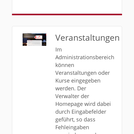
Veranstaltungen
Im
Administrationsbereich
können
Veranstaltungen oder
Kurse eingegeben
werden. Der
Verwalter der
Homepage wird dabei
durch Eingabefelder
geführt, so dass
Fehleingaben