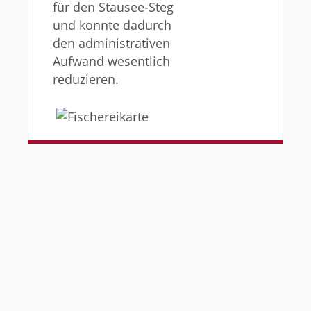
für den Stausee-Steg
und konnte dadurch
den administrativen
Aufwand wesentlich
reduzieren.