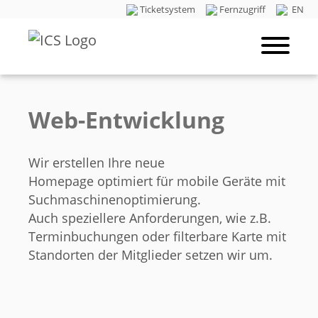
Ticketsystem
Fernzugriff
EN
Web-Entwicklung
Wir erstellen Ihre neue
Homepage optimiert für mobile Geräte mit
Suchmaschinenoptimierung.
Auch speziellere Anforderungen, wie z.B.
Terminbuchungen oder filterbare Karte mit
Standorten der Mitglieder setzen wir um.