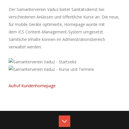
Der Samariterverein Vaduz bietet Sanitätsdienst bei
verschiedenen Anlässen und öffentliche Kurse an. Die neue,
für mobile Geräte optimierte, Homepage wurde mit
dem ICS Content-Management-System umgesetzt.
Sämtliche Inhalte können im Administrationsbereich
verwaltet werden.
Aufruf Kundenhomepage