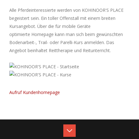
Alle Pferdeinteressierte werden von KOHINOOR'S PLACE
begeistert sein. Ein toller Offenstall mit einem breiten
Kursangebot. Über die für mobile Geräte
optimierte Homepage kann man sich beim gewünschten
Bodenarbeit-, Trail- oder Parelli-Kurs anmelden. Das
Angebot beinhaltet Reittherapie und Reitunterricht.
Aufruf Kundenhomepage