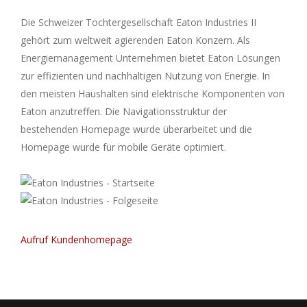
Die Schweizer Tochtergesellschaft Eaton Industries II
gehört zum weltweit agierenden Eaton Konzern. Als
Energiemanagement Unternehmen bietet Eaton Lösungen
zur effizienten und nachhaltigen Nutzung von Energie. In
den meisten Haushalten sind elektrische Komponenten von
Eaton anzutreffen. Die Navigationsstruktur der
bestehenden Homepage wurde überarbeitet und die
Homepage wurde für mobile Geräte optimiert.
Aufruf Kundenhomepage